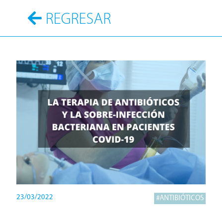
REGRESAR
23/03/2022
#ANTIBIÓTICOS