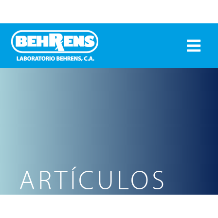
ARTÍCULOS