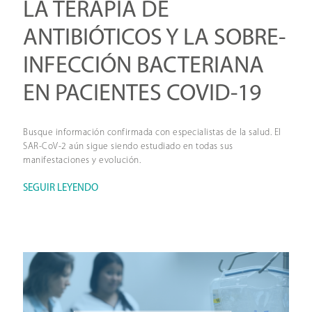
LA TERAPIA DE
ANTIBIÓTICOS Y LA SOBRE-
INFECCIÓN BACTERIANA
EN PACIENTES COVID-19
Busque información confirmada con especialistas de la salud. El
SAR-CoV-2 aún sigue siendo estudiado en todas sus
manifestaciones y evolución.
SEGUIR LEYENDO