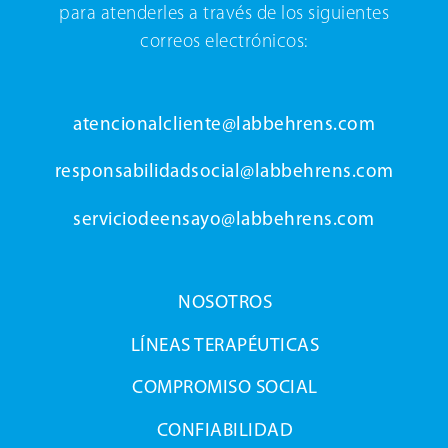
para atenderles a través de los siguientes
correos electrónicos:
atencionalcliente@labbehrens.com
responsabilidadsocial@labbehrens.com
serviciodeensayo@labbehrens.com
NOSOTROS
LÍNEAS TERAPÉUTICAS
COMPROMISO SOCIAL
CONFIABILIDAD