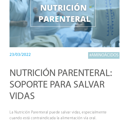
23/03/2022
#AMINOÁCIDOS
NUTRICIÓN PARENTERAL:
SOPORTE PARA SALVAR
VIDAS
La Nutrición Parenteral puede salvar vidas, especialmente
cuando está contraindicada la alimentación vía oral.