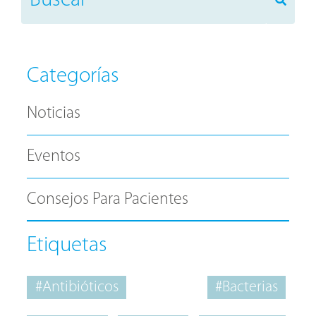
Categorías
Noticias
Eventos
Consejos Para Pacientes
Etiquetas
#Antibióticos
#Bacterias