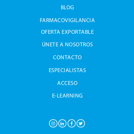
BLOG
FARMACOVIGILANCIA
OFERTA EXPORTABLE
ÚNETE A NOSOTROS
CONTACTO
ESPECIALISTAS
ACCESO
E-LEARNING