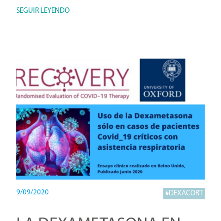
SEGUIR LEYENDO
9/09/2020
#DEXACORT