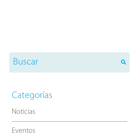
Categorías
Noticias
Eventos