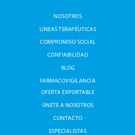
NOSOTROS
LÍNEAS TERAPÉUTICAS
COMPROMISO SOCIAL
CONFIABILIDAD
BLOG
FARMACOVIGILANCIA
OFERTA EXPORTABLE
ÚNETE A NOSOTROS
CONTACTO
ESPECIALISTAS