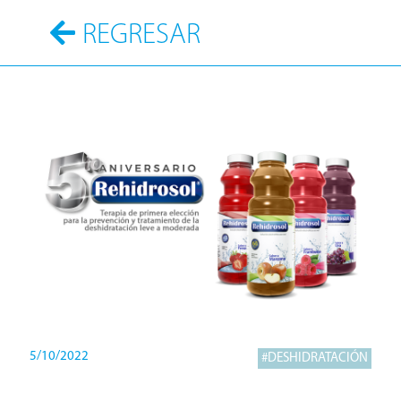
REGRESAR
5/10/2022
#DESHIDRATACIÓN