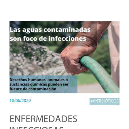
10/06/2020
#ANTIBIÓTICOS
ENFERMEDADES