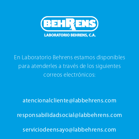
En Laboratorio Behrens estamos disponibles
para atenderles a través de los siguientes
correos electrónicos:
atencionalcliente@labbehrens.com
responsabilidadsocial@labbehrens.com
serviciodeensayo@labbehrens.com