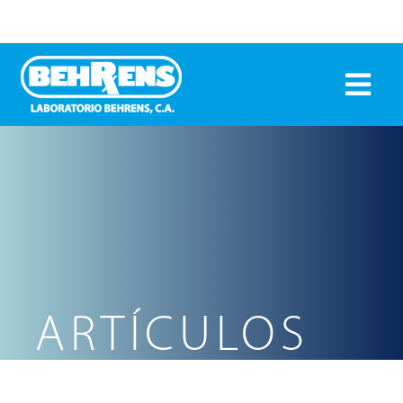
ARTÍCULOS