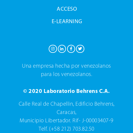
ACCESO
E-LEARNING
Una empresa hecha por venezolanos
para los venezolanos.
© 2020 Laboratorio Behrens C.A.
Calle Real de Chapellin, Edificio Behrens,
Caracas,
Municipio Libertador. Rif- J-00003407-9
Telf. (+58 212) 703.82.50