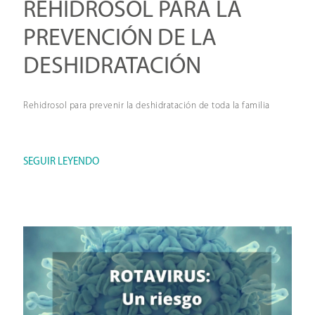
REHIDROSOL PARA LA
PREVENCIÓN DE LA
DESHIDRATACIÓN
Rehidrosol para prevenir la deshidratación de toda la familia
SEGUIR LEYENDO