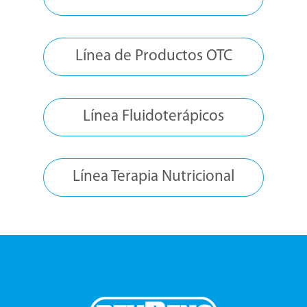
Línea de Productos OTC
Línea Fluidoterápicos
Línea Terapia Nutricional