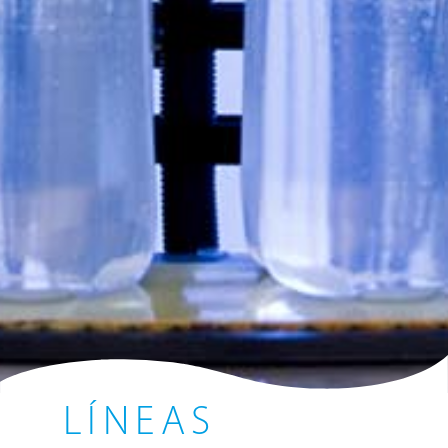
LÍNEAS