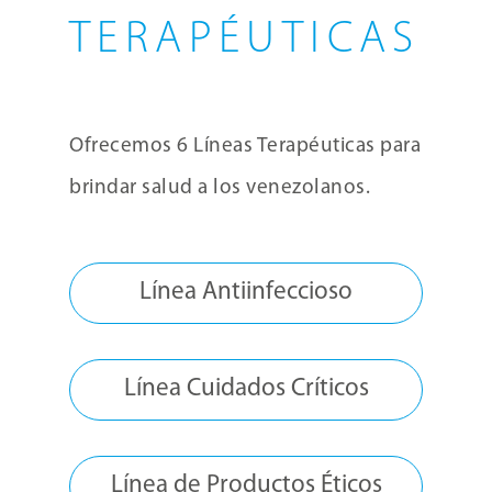
TERAPÉUTICAS
Ofrecemos 6 Líneas Terapéuticas para
brindar salud a los venezolanos.
Línea Antiinfeccioso
Línea Cuidados Críticos
Línea de Productos Éticos