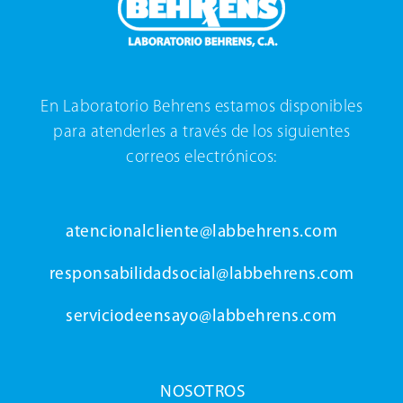
En Laboratorio Behrens estamos disponibles
para atenderles a través de los siguientes
correos electrónicos:
atencionalcliente@labbehrens.com
responsabilidadsocial@labbehrens.com
serviciodeensayo@labbehrens.com
NOSOTROS