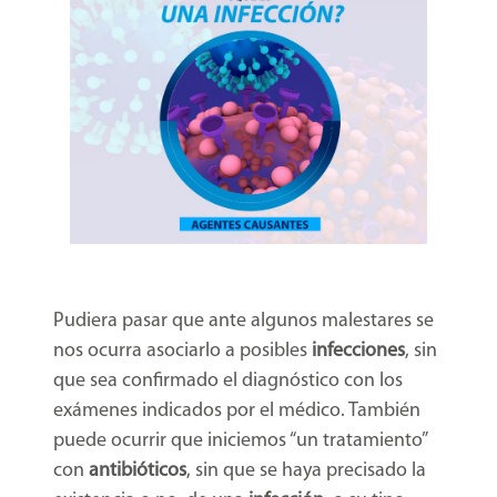
Pudiera pasar que ante algunos malestares se
nos ocurra asociarlo a posibles
infecciones
, sin
que sea confirmado el diagnóstico con los
exámenes indicados por el médico. También
puede ocurrir que iniciemos “un tratamiento”
con
antibióticos
, sin que se haya precisado la