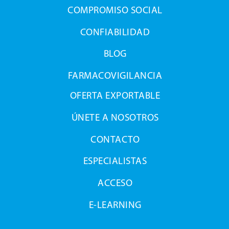
COMPROMISO SOCIAL
CONFIABILIDAD
BLOG
FARMACOVIGILANCIA
OFERTA EXPORTABLE
ÚNETE A NOSOTROS
CONTACTO
ESPECIALISTAS
ACCESO
E-LEARNING