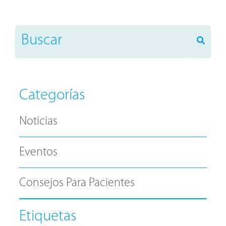
Categorías
Noticias
Eventos
Consejos Para Pacientes
Etiquetas