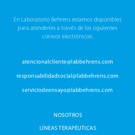
En Laboratorio Behrens estamos disponibles
para atenderles a través de los siguientes
correos electrónicos:
atencionalcliente@labbehrens.com
responsabilidadsocial@labbehrens.com
serviciodeensayo@labbehrens.com
NOSOTROS
LÍNEAS TERAPÉUTICAS