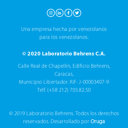
Una empresa hecha por venezolanos
para los venezolanos.
© 2020 Laboratorio Behrens C.A.
Calle Real de Chapellin, Edificio Behrens,
Caracas,
Municipio Libertador. Rif- J-00003407-9
Telf. (+58 212) 703.82.50
© 2019 Laboratorio Behrens. Todos los derechos
reservados. Desarrollado por
Oruga