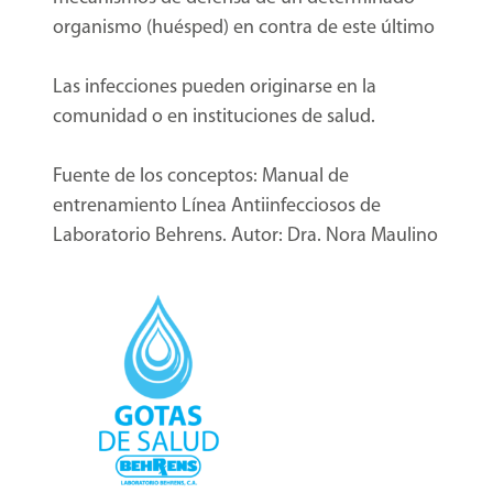
organismo (huésped) en contra de este último
Las infecciones pueden originarse en la
comunidad o en instituciones de salud.
Fuente de los conceptos: Manual de
entrenamiento Línea Antiinfecciosos de
Laboratorio Behrens. Autor: Dra. Nora Maulino