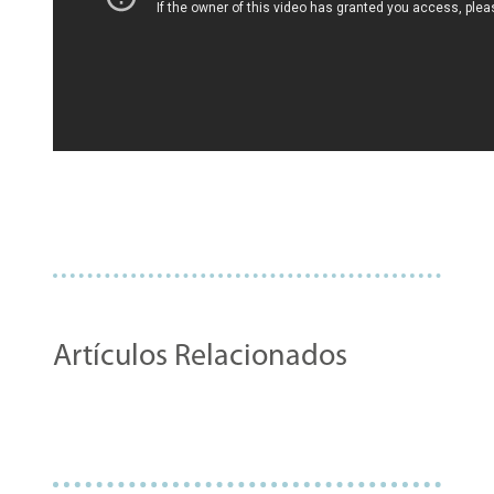
Artículos Relacionados