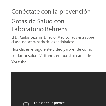
Conéctate con la prevención
Gotas de Salud con
Laboratorio Behrens
El Dr. Carlos Lezama, Director Médico, advierte sobre
el uso indiscriminado de los antibióticos.
Haz clic en el siguiente video y aprende cómo
cuidar tu salud. Visítanos en nuestro canal de
Youtube.