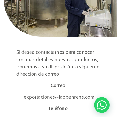
Si desea contactarnos para conocer
con más detalles nuestros productos,
ponemos a su disposición la siguiente
dirección de correo:
Correo:
exportaciones@labbehrens.com
Teléfono: