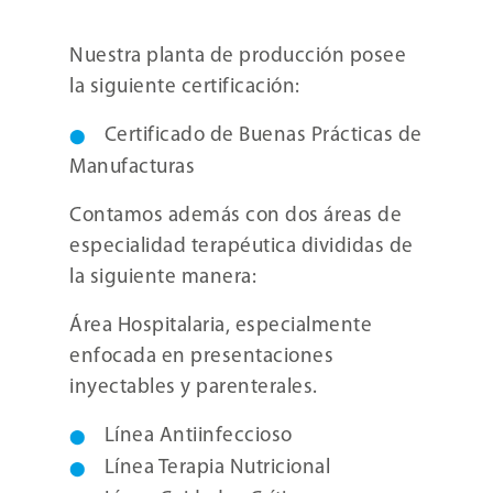
Nuestra planta de producción posee
la siguiente certificación:
Certificado de Buenas Prácticas de
Manufacturas
Contamos además con dos áreas de
especialidad terapéutica divididas de
la siguiente manera:
Área Hospitalaria, especialmente
enfocada en presentaciones
inyectables y parenterales.
Línea Antiinfeccioso
Línea Terapia Nutricional