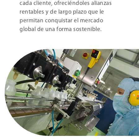
cada cliente, ofreciéndoles alianzas
rentables y de largo plazo que le
permitan conquistar el mercado
global de una forma sostenible.