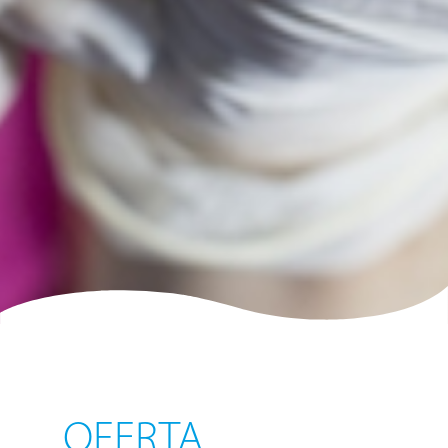
OFERTA