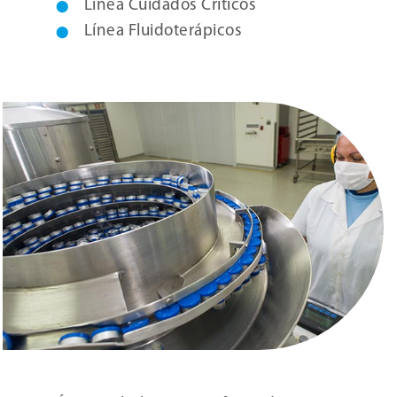
Línea Cuidados Críticos
Línea Fluidoterápicos