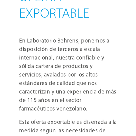
EXPORTABLE
En Laboratorio Behrens, ponemos a
disposición de terceros a escala
internacional, nuestra confiable y
sólida cartera de productos y
servicios, avalados por los altos
estándares de calidad que nos
caracterizan y una experiencia de más
de 115 años en el sector
farmacéuticos venezolano.
Esta oferta exportable es diseñada a la
medida según las necesidades de